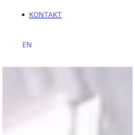
KONTAKT
EN