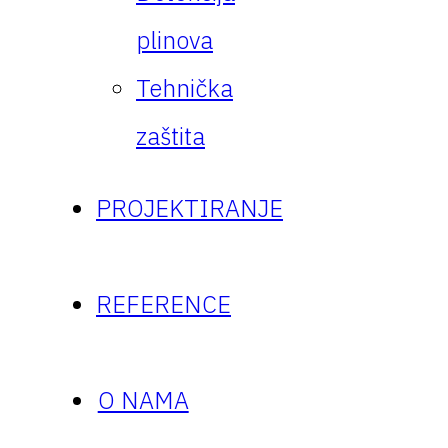
plinova
Tehnička
zaštita
PROJEKTIRANJE
REFERENCE
O NAMA